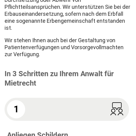
Pflichtteilsansprüchen. Wir unterstützen Sie bei der
Erbauseinandersetzung, sofern nach dem Erbfall
eine sogenannte Erbengemeinschaft entstanden
ist.
Wir stehen Ihnen auch bei der Gestaltung von
Patientenverfügungen und Vorsorgevollmachten
zur Verfügung.
In 3 Schritten zu Ihrem Anwalt für
Mietrecht
1
Anliegen Schildern