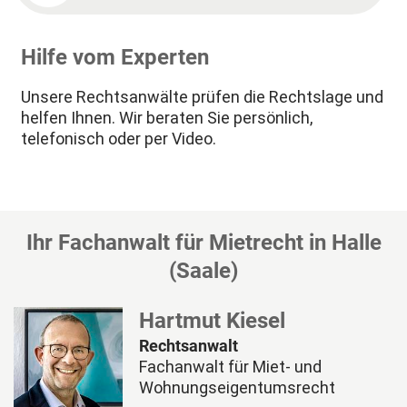
Hilfe vom Experten
Unsere Rechtsanwälte prüfen die Rechtslage und
helfen Ihnen. Wir beraten Sie persönlich,
telefonisch oder per Video.
Ihr Fachanwalt für Mietrecht in Halle
(Saale)
Hartmut Kiesel
Rechtsanwalt
Fachanwalt für Miet- und
Wohnungseigentumsrecht