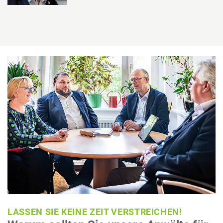
LASSEN SIE KEINE ZEIT VERSTREICHEN!