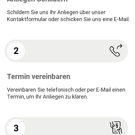
Schildern Sie uns Ihr Anliegen über unser
Kontaktformular oder schicken Sie uns eine E-Mail.
2
Termin vereinbaren
Vereinbaren Sie telefonisch oder per E-Mail einen
Termin, um Ihr Anliegen zu klären.
3