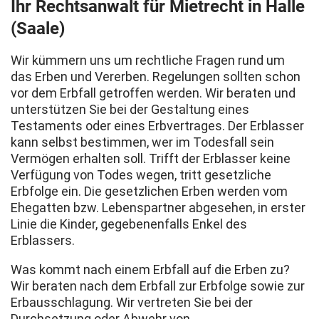
Ihr Rechtsanwalt für Mietrecht in Halle
(Saale)
Wir kümmern uns um rechtliche Fragen rund um
das Erben und Vererben. Regelungen sollten schon
vor dem Erbfall getroffen werden. Wir beraten und
unterstützen Sie bei der Gestaltung eines
Testaments oder eines Erbvertrages. Der Erblasser
kann selbst bestimmen, wer im Todesfall sein
Vermögen erhalten soll. Trifft der Erblasser keine
Verfügung von Todes wegen, tritt gesetzliche
Erbfolge ein. Die gesetzlichen Erben werden vom
Ehegatten bzw. Lebenspartner abgesehen, in erster
Linie die Kinder, gegebenenfalls Enkel des
Erblassers.
Was kommt nach einem Erbfall auf die Erben zu?
Wir beraten nach dem Erbfall zur Erbfolge sowie zur
Erbausschlagung. Wir vertreten Sie bei der
Durchsetzung oder Abwehr von