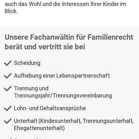
auch das Wohl und die Interessen Ihrer Kinder im
Blick.
Unsere Fachanwältin für Familienrecht
berät und vertritt sie bei
Scheidung
Aufhebung einer Lebenspartnerschaft
Trennung und
Trennungsjahr/Trennungsvereinbarung
Lohn- und Gehaltsansprüche
Unterhalt (Kindesunterhalt, Trennungsunterhalt,
Ehegattenunterhalt)