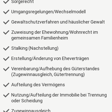
Sorgerecht
Umgangsregelungen/Wechselmodell
Gewaltschutzverfahren und häuslicher Gewalt
Zuweisung der Ehewohnung/Wohnrecht im
gemeinsamen Familienheim
Stalking (Nachstellung)
Erstellung/Änderung von Eheverträgen
Vereinbarung/Aufhebung des Güterstandes
(Zugewinnausgleich, Gütertrennung)
Aufteilung des Vermögens
Nutzung/Aufteilung der Immobilie bei Trennung
oder Scheidung
Zugewinnausgleich