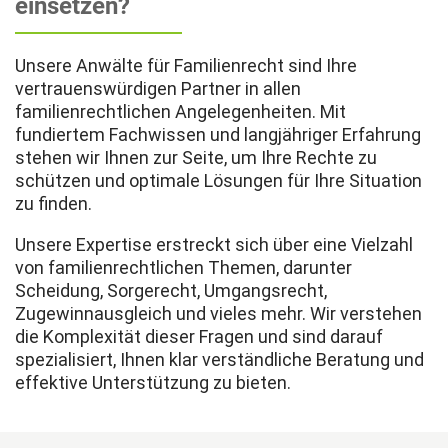
einsetzen?
Unsere Anwälte für Familienrecht sind Ihre
vertrauenswürdigen Partner in allen
familienrechtlichen Angelegenheiten. Mit
fundiertem Fachwissen und langjähriger Erfahrung
stehen wir Ihnen zur Seite, um Ihre Rechte zu
schützen und optimale Lösungen für Ihre Situation
zu finden.
Unsere Expertise erstreckt sich über eine Vielzahl
von familienrechtlichen Themen, darunter
Scheidung, Sorgerecht, Umgangsrecht,
Zugewinnausgleich und vieles mehr. Wir verstehen
die Komplexität dieser Fragen und sind darauf
spezialisiert, Ihnen klar verständliche Beratung und
effektive Unterstützung zu bieten.