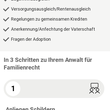
Versorgungsausgleich/Rentenausgleich
Regelungen zu gemeinsamen Krediten
Anerkennung/Anfechtung der Vaterschaft
Fragen der Adoption
In 3 Schritten zu Ihrem Anwalt für
Familienrecht
1
Anliegen Schildern