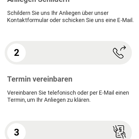
Schildern Sie uns Ihr Anliegen über unser
Kontaktformular oder schicken Sie uns eine E-Mail.
2
Termin vereinbaren
Vereinbaren Sie telefonisch oder per E-Mail einen
Termin, um Ihr Anliegen zu klären.
3