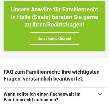
Unsere Anwälte für Familienrecht
in Halle (Saale) beraten Sie gerne
zu Ihren Rechtsfragen!
Jetzt kontaktieren!
FAQ zum Familienrecht: Ihre wichtigsten
Fragen, verständlich beantwortet:
Wann sollte ich einen Fachanwalt im
Familienrecht aufsuchen?
Bestenfalls lassen Sie sich beraten, bevor Sie sich