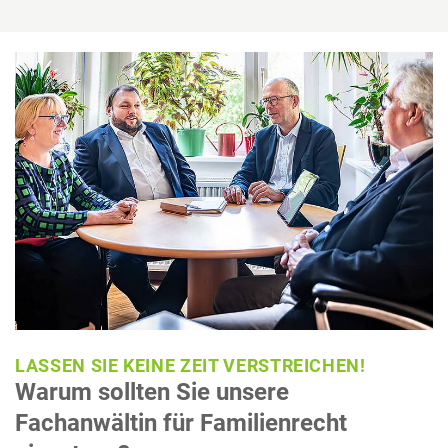
LASSEN SIE KEINE ZEIT VERSTREICHEN!
Warum sollten Sie unsere
Fachanwältin für Familienrecht