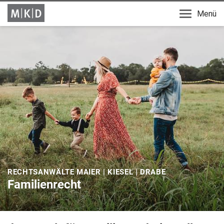
Menü
RECHTSANWÄLTE MAIER | KIESEL | DRABE
Familienrecht