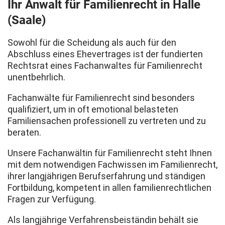
Ihr Anwalt für Familienrecht in Halle
(Saale)
Sowohl für die Scheidung als auch für den
Abschluss eines Ehevertrages ist der fundierten
Rechtsrat eines Fachanwaltes für Familienrecht
unentbehrlich.
Fachanwälte für Familienrecht sind besonders
qualifiziert, um in oft emotional belasteten
Familiensachen professionell zu vertreten und zu
beraten.
Unsere Fachanwältin für Familienrecht steht Ihnen
mit dem notwendigen Fachwissen im Familienrecht,
ihrer langjährigen Berufserfahrung und ständigen
Fortbildung, kompetent in allen familienrechtlichen
Fragen zur Verfügung.
Als langjährige Verfahrensbeiständin behält sie