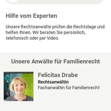
Hilfe vom Experten
Unsere Rechtsanwälte prüfen die Rechtslage und
helfen Ihnen. Wir beraten Sie persönlich,
telefonisch oder per Video.
Unsere Anwälte für Familienrecht
Felicitas Drabe
Rechtsanwältin
Fachanwältin für Familienrecht